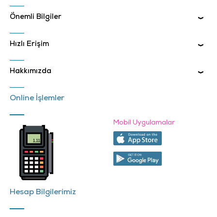
Önemli Bilgiler
Hızlı Erişim
Hakkımızda
Online İşlemler
Mobil Uygulamalar
Hesap Bilgilerimiz