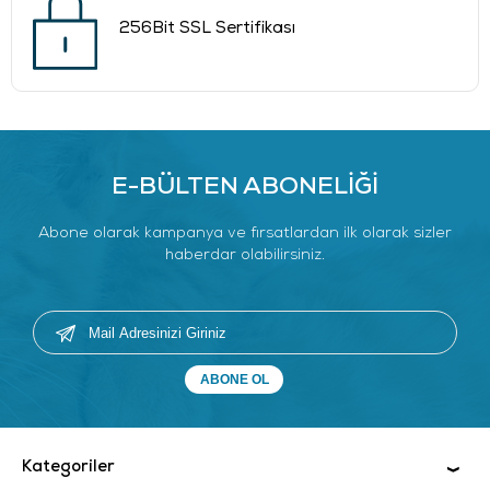
256Bit SSL Sertifikası
E-BÜLTEN ABONELİĞİ
Abone olarak kampanya ve fırsatlardan ilk olarak sizler
haberdar olabilirsiniz.
Kategoriler