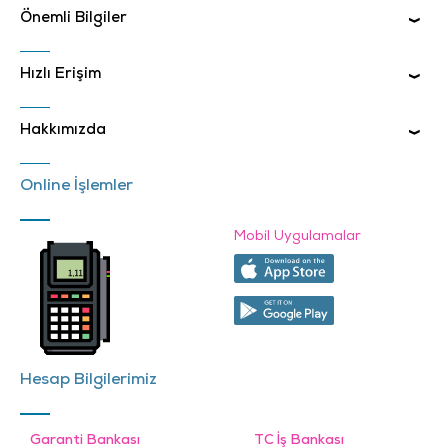
Önemli Bilgiler
Hızlı Erişim
Hakkımızda
Online İşlemler
Mobil Uygulamalar
Hesap Bilgilerimiz
Garanti Bankası
TC İş Bankası