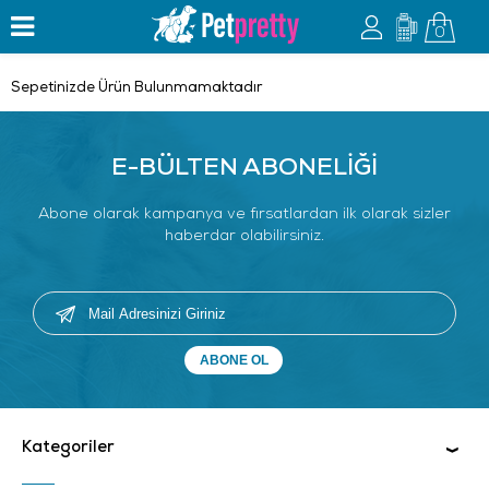
0
Sepetinizde Ürün Bulunmamaktadır
E-BÜLTEN ABONELİĞİ
Abone olarak kampanya ve fırsatlardan ilk olarak sizler
haberdar olabilirsiniz.
Kategoriler