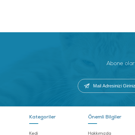
Abone olara
Kategoriler
Önemli Bilgiler
Kedi
Hakkımızda