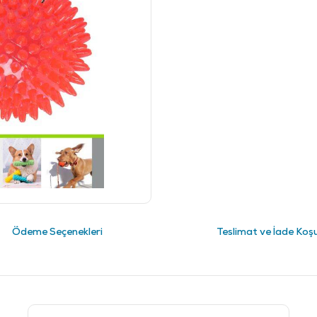
Ödeme Seçenekleri
Teslimat ve İade Koşu