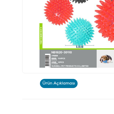
Ürün Açıklaması