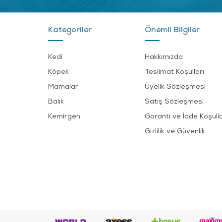
Kategoriler
Önemli Bilgiler
Kedi
Hakkımızda
Köpek
Teslimat Koşulları
Mamalar
Üyelik Sözleşmesi
Balık
Satış Sözleşmesi
Kemirgen
Garanti ve İade Koşulla
Gizlilik ve Güvenlik