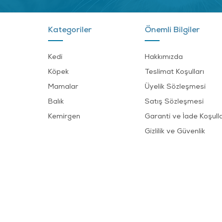
Kategoriler
Önemli Bilgiler
Kedi
Hakkımızda
Köpek
Teslimat Koşulları
Mamalar
Üyelik Sözleşmesi
Balık
Satış Sözleşmesi
Kemirgen
Garanti ve İade Koşulla
Gizlilik ve Güvenlik