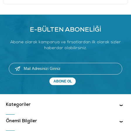
E-BÜLTEN ABONELİĞİ
Abone olarak kampanya ve fırsatlardan ilk olarak sizler
haberdar olabilirsiniz.
Kategoriler
Önemli Bilgiler