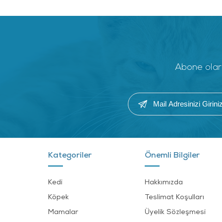
Abone olara
Kategoriler
Önemli Bilgiler
Kedi
Hakkımızda
Köpek
Teslimat Koşulları
Mamalar
Üyelik Sözleşmesi