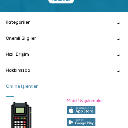
Kategoriler
Önemli Bilgiler
Hızlı Erişim
Hakkımızda
Online İşlemler
Mobil Uygulamalar