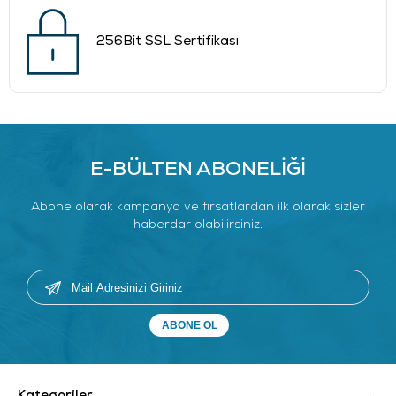
256Bit SSL Sertifikası
E-BÜLTEN ABONELİĞİ
Abone olarak kampanya ve fırsatlardan ilk olarak sizler
haberdar olabilirsiniz.