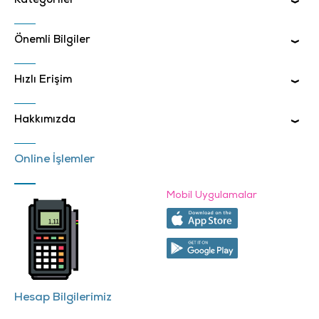
Kategoriler
Önemli Bilgiler
Hızlı Erişim
Hakkımızda
Online İşlemler
Mobil Uygulamalar
Hesap Bilgilerimiz