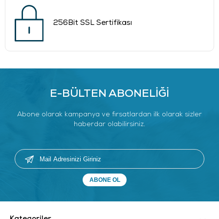
256Bit SSL Sertifikası
E-BÜLTEN ABONELİĞİ
Abone olarak kampanya ve fırsatlardan ilk olarak sizler
haberdar olabilirsiniz.