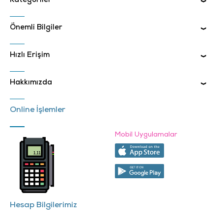
Kategoriler
Önemli Bilgiler
Hızlı Erişim
Hakkımızda
Online İşlemler
Mobil Uygulamalar
Hesap Bilgilerimiz