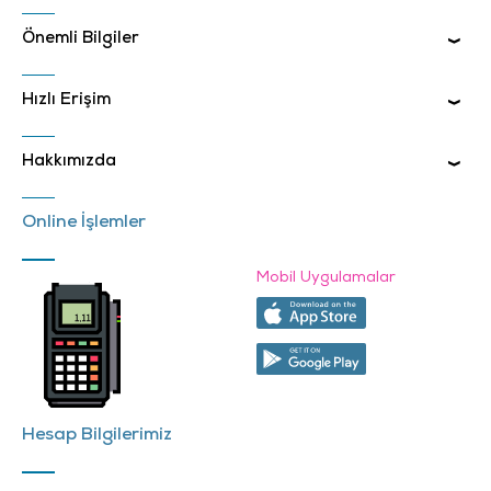
Önemli Bilgiler
Hızlı Erişim
Hakkımızda
Online İşlemler
Mobil Uygulamalar
Hesap Bilgilerimiz