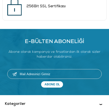
256Bit SSL Sertifikası
E-BÜLTEN ABONELİĞİ
Abone olarak kampanya ve fırsatlardan ilk olarak sizler
haberdar olabilirsiniz.
Kategoriler