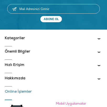
Kategoriler
Önemli Bilgiler
Hızlı Erişim
Hakkımızda
Online İşlemler
Mobil Uygulamalar