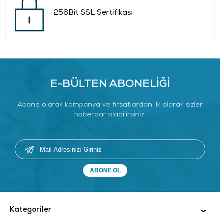
256Bit SSL Sertifikası
E-BÜLTEN ABONELİĞİ
Abone olarak kampanya ve fırsatlardan ilk olarak sizler
haberdar olabilirsiniz.
Kategoriler