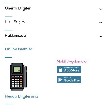
Önemli Bilgiler
Hızlı Erişim
Hakkımızda
Online İşlemler
Mobil Uygulamalar
Hesap Bilgilerimiz