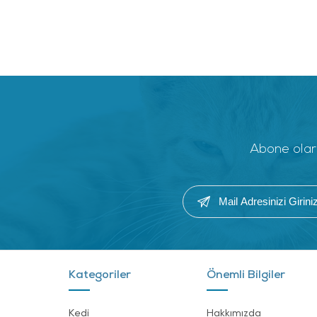
Abone olara
Kategoriler
Önemli Bilgiler
Kedi
Hakkımızda