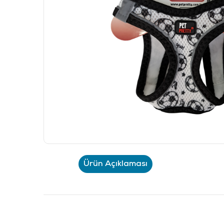
Ürün Açıklaması