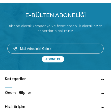
E-BÜLTEN ABONELİĞİ
Abone olarak kampanya ve fırsatlardan ilk olarak sizler
haberdar olabilirsiniz.
Kategoriler
Önemli Bilgiler
Hızlı Erişim