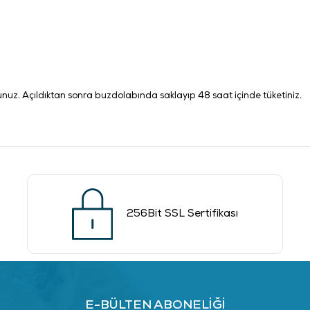
nuz. Açıldıktan sonra buzdolabında saklayıp 48 saat içinde tüketiniz.
256Bit SSL Sertifikası
E-BÜLTEN ABONELİĞİ