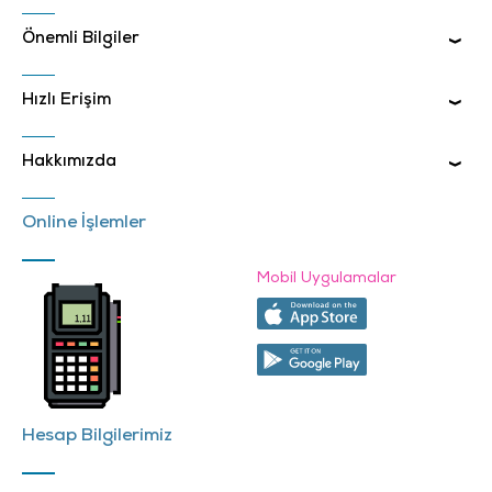
Önemli Bilgiler
Hızlı Erişim
Hakkımızda
Online İşlemler
Mobil Uygulamalar
Hesap Bilgilerimiz